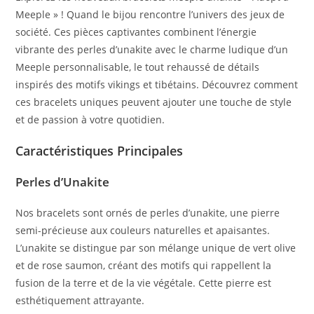
Meeple » ! Quand le bijou rencontre l’univers des jeux de
société. Ces pièces captivantes combinent l’énergie
vibrante des perles d’unakite avec le charme ludique d’un
Meeple personnalisable, le tout rehaussé de détails
inspirés des motifs vikings et tibétains. Découvrez comment
ces bracelets uniques peuvent ajouter une touche de style
et de passion à votre quotidien.
Caractéristiques Principales
Perles d’Unakite
Nos bracelets sont ornés de perles d’unakite, une pierre
semi-précieuse aux couleurs naturelles et apaisantes.
L’unakite se distingue par son mélange unique de vert olive
et de rose saumon, créant des motifs qui rappellent la
fusion de la terre et de la vie végétale. Cette pierre est
esthétiquement attrayante.