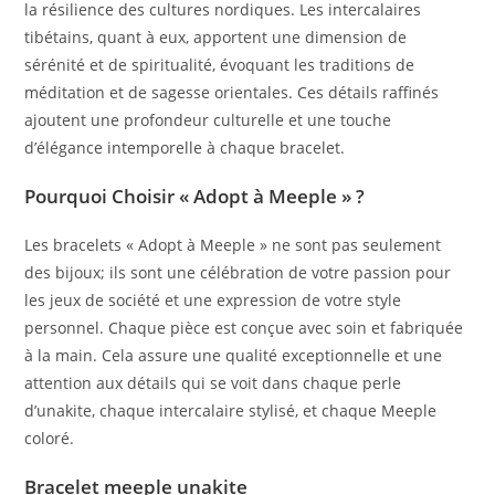
la résilience des cultures nordiques. Les intercalaires
tibétains, quant à eux, apportent une dimension de
sérénité et de spiritualité, évoquant les traditions de
méditation et de sagesse orientales. Ces détails raffinés
ajoutent une profondeur culturelle et une touche
d’élégance intemporelle à chaque bracelet.
Pourquoi Choisir « Adopt à Meeple » ?
Les bracelets « Adopt à Meeple » ne sont pas seulement
des bijoux; ils sont une célébration de votre passion pour
les jeux de société et une expression de votre style
personnel. Chaque pièce est conçue avec soin et fabriquée
à la main. Cela assure une qualité exceptionnelle et une
attention aux détails qui se voit dans chaque perle
d’unakite, chaque intercalaire stylisé, et chaque Meeple
coloré.
Bracelet meeple unakite