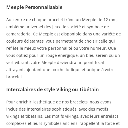
Meeple Personnalisable
Au centre de chaque bracelet trône un Meeple de 12 mm,
emblème universel des jeux de société et symbole de
camaraderie. Ce Meeple est disponible dans une variété de
couleurs éclatantes, vous permettant de choisir celle qui
reflète le mieux votre personnalité ou votre humeur. Que
vous optiez pour un rouge énergique, un bleu serein ou un
vert vibrant, votre Meeple deviendra un point focal
attrayant, ajoutant une touche ludique et unique à votre
bracelet.
Intercalaires de style Viking ou Tibétain
Pour enrichir l’esthétique de nos bracelets, nous avons
inclus des intercalaires sophistiqués, avec des motifs
vikings et tibétains. Les motifs vikings, avec leurs entrelacs
complexes et leurs symboles anciens, rappellent la force et