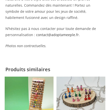
naturelles. Commandez dès maintenant ! Portez un
symbole de votre amour pour les jeux de société,
habilement fusionné avec un design raffiné.
N’hésitez pas à nous contacter pour toute demande de
personnalisation :
contact@adoptameeple.fr
.
Photos non contractuelles.
Produits similaires