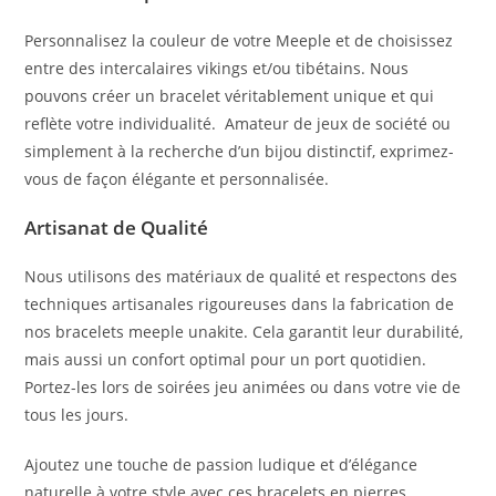
Personnalisez la couleur de votre Meeple et de choisissez
entre des intercalaires vikings et/ou tibétains. Nous
pouvons créer un bracelet véritablement unique et qui
reflète votre individualité. Amateur de jeux de société ou
simplement à la recherche d’un bijou distinctif, exprimez-
vous de façon élégante et personnalisée.
Artisanat de Qualité
Nous utilisons des matériaux de qualité et respectons des
techniques artisanales rigoureuses dans la fabrication de
nos bracelets meeple unakite. Cela garantit leur durabilité,
mais aussi un confort optimal pour un port quotidien.
Portez-les lors de soirées jeu animées ou dans votre vie de
tous les jours.
Ajoutez une touche de passion ludique et d’élégance
naturelle à votre style avec ces bracelets en pierres